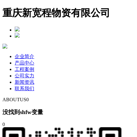
重庆新宽程物资有限公司
企业简介
产品中心
工程案例
公司实力
新闻资讯
联系我们
ABOUTUS
0
没找到shfw变量
0