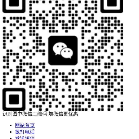
识别图中微信二维码 加微信更优惠
网站首页
拨打电话
发送短信